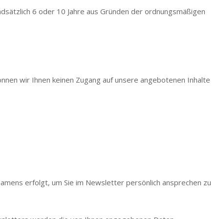
undsätzlich 6 oder 10 Jahre aus Gründen der ordnungsmäßigen
können wir Ihnen keinen Zugang auf unsere angebotenen Inhalte
Namens erfolgt, um Sie im Newsletter persönlich ansprechen zu