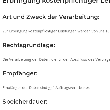
Erbringung kostenpflichtiger Le
Art und Zweck der Verarbeitung:
Zur Erbringung kostenpflichtiger Leistungen werden von uns zus
Rechtsgrundlage:
Die Verarbeitung der Daten, die für den Abschluss des Vertrages e
Empfänger:
Empfänger der Daten sind ggf. Auftragsverarbeiter.
Speicherdauer: