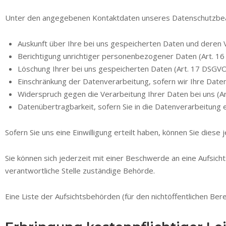
Unter den angegebenen Kontaktdaten unseres Datenschutzbeau
Auskunft über Ihre bei uns gespeicherten Daten und deren 
Berichtigung unrichtiger personenbezogener Daten (Art. 1
Löschung Ihrer bei uns gespeicherten Daten (Art. 17 DSGVO
Einschränkung der Datenverarbeitung, sofern wir Ihre Daten 
Widerspruch gegen die Verarbeitung Ihrer Daten bei uns (A
Datenübertragbarkeit, sofern Sie in die Datenverarbeitung 
Sofern Sie uns eine Einwilligung erteilt haben, können Sie diese 
Sie können sich jederzeit mit einer Beschwerde an eine Aufsic
verantwortliche Stelle zuständige Behörde.
Eine Liste der Aufsichtsbehörden (für den nichtöffentlichen Berei