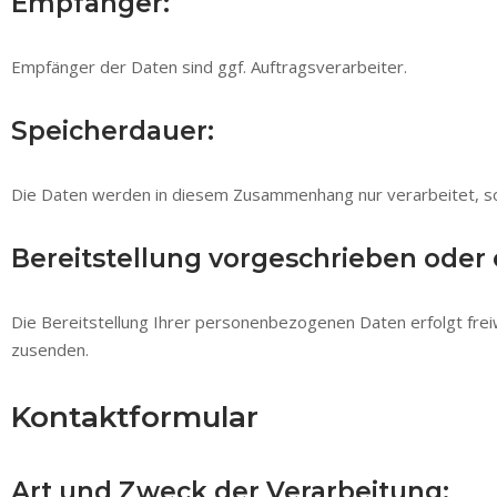
Empfänger:
Empfänger der Daten sind ggf. Auftragsverarbeiter.
Speicherdauer:
Die Daten werden in diesem Zusammenhang nur verarbeitet, sol
Bereitstellung vorgeschrieben oder e
Die Bereitstellung Ihrer personenbezogenen Daten erfolgt freiwil
zusenden.
Kontaktformular
Art und Zweck der Verarbeitung: