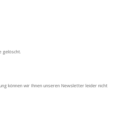
 gelöscht.
igung können wir Ihnen unseren Newsletter leider nicht