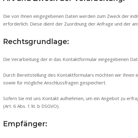
Die von Ihnen eingegebenen Daten werden zum Zweck der indivi
erforderlich. Diese dient der Zuordnung der Anfrage und der a
Rechtsgrundlage:
Die Verarbeitung der in das Kontaktformular eingegebenen Daten
Durch Bereitstellung des Kontaktformulars möchten wir Ihnen
sowie für mögliche Anschlussfragen gespeichert.
Sofern Sie mit uns Kontakt aufnehmen, um ein Angebot zu erfr
(Art. 6 Abs. 1 lit. b DSGVO).
Empfänger: