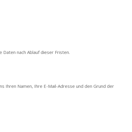
 Daten nach Ablauf dieser Fristen.
e uns Ihren Namen, Ihre E-Mail-Adresse und den Grund der