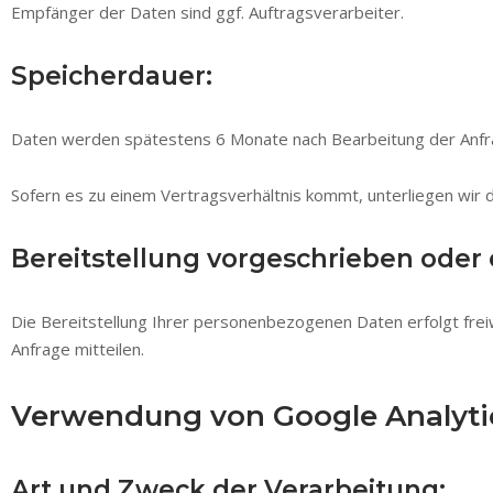
Empfänger der Daten sind ggf. Auftragsverarbeiter.
Speicherdauer:
Daten werden spätestens 6 Monate nach Bearbeitung der Anfr
Sofern es zu einem Vertragsverhältnis kommt, unterliegen wir 
Bereitstellung vorgeschrieben oder e
Die Bereitstellung Ihrer personenbezogenen Daten erfolgt freiw
Anfrage mitteilen.
Verwendung von Google Analyti
Art und Zweck der Verarbeitung: