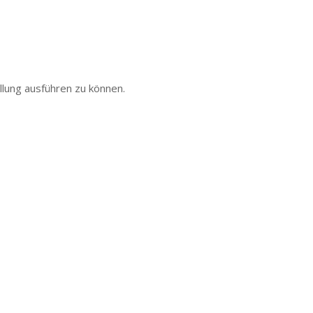
llung ausführen zu können.