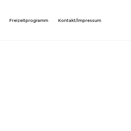
Freizeitprogramm
Kontakt/Impressum