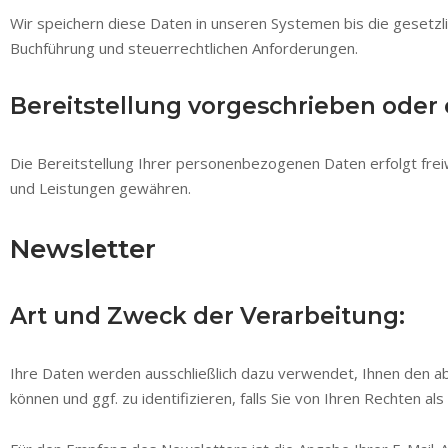
Wir speichern diese Daten in unseren Systemen bis die gesetz
Buchführung und steuerrechtlichen Anforderungen.
Bereitstellung vorgeschrieben oder e
Die Bereitstellung Ihrer personenbezogenen Daten erfolgt frei
und Leistungen gewähren.
Newsletter
Art und Zweck der Verarbeitung:
Ihre Daten werden ausschließlich dazu verwendet, Ihnen den ab
können und ggf. zu identifizieren, falls Sie von Ihren Rechten a