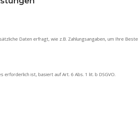
istungen
ätzliche Daten erfragt, wie z.B. Zahlungsangaben, um Ihre Beste
rforderlich ist, basiert auf Art. 6 Abs. 1 lit. b DSGVO.